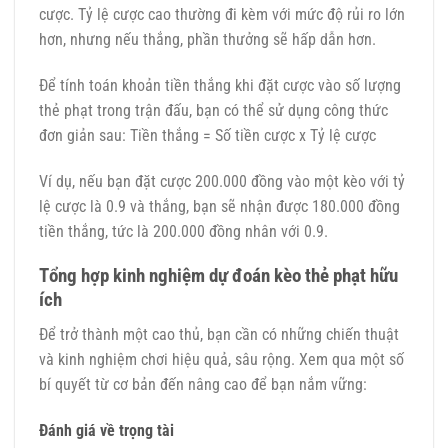
cược. Tỷ lệ cược cao thường đi kèm với mức độ rủi ro lớn
hơn, nhưng nếu thắng, phần thưởng sẽ hấp dẫn hơn.
Để tính toán khoản tiền thắng khi đặt cược vào số lượng
thẻ phạt trong trận đấu, bạn có thể sử dụng công thức
đơn giản sau: Tiền thắng = Số tiền cược x Tỷ lệ cược
Ví dụ, nếu bạn đặt cược 200.000 đồng vào một kèo với tỷ
lệ cược là 0.9 và thắng, bạn sẽ nhận được 180.000 đồng
tiền thắng, tức là 200.000 đồng nhân với 0.9.
Tổng hợp kinh nghiệm dự đoán kèo thẻ phạt hữu
ích
Để trở thành một cao thủ, bạn cần có những chiến thuật
và kinh nghiệm chơi hiệu quả, sâu rộng. Xem qua một số
bí quyết từ cơ bản đến nâng cao để bạn nắm vững:
Đánh giá về trọng tài