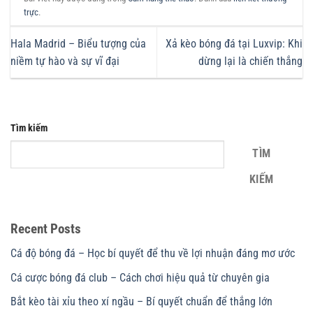
trực
.
Hala Madrid – Biểu tượng của
Xả kèo bóng đá tại Luxvip: Khi
niềm tự hào và sự vĩ đại
dừng lại là chiến thắng
Tìm kiếm
TÌM
KIẾM
Recent Posts
Cá độ bóng đá – Học bí quyết để thu về lợi nhuận đáng mơ ước
Cá cược bóng đá club – Cách chơi hiệu quả từ chuyên gia
Bắt kèo tài xỉu theo xí ngầu – Bí quyết chuẩn để thắng lớn