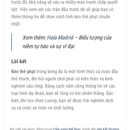
trước đó, khả năng sẽ xảy ra nhiều màn tranh chấp quyết
liệt. Việc xem xét các trận đấu trước đó sẽ giúp bạn có
thêm thông tin để chọn cách tính kèo thẻ phạt chuẩn
nhất.
Xem thêm:
Hala Madrid
– Biểu tượng của
niềm tự hào và sự vĩ đại
Lời kết
Kèo thẻ phạt
trong bóng đá là một hình thức cá cược đầy
thử thách, đòi hỏi người chơi phải có kiến thức và kinh
nghiệm sâu rộng. Bằng cách nắm vững thông tin về các
loại hình dự đoán, bạn sẽ tăng cơ hội chiến thắng. Đặc
biệt, khi lựa chọn Luxvip, bạn sẽ được trải nghiệm dịch
vụ cá cược an toàn và chất lượng.
Bài viết này được đăng trong
Cẩm nang thể thao
. Đánh dấu
liên kết thường