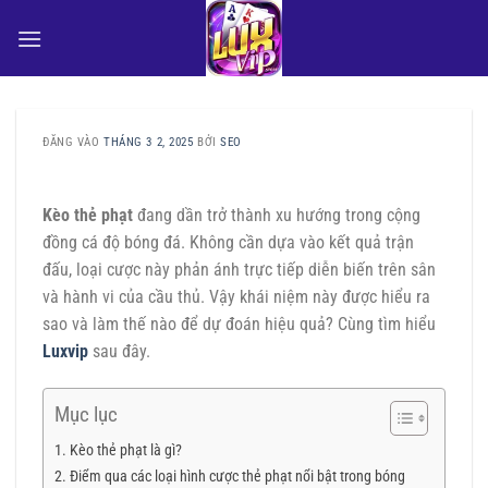
Bỏ
qua
nội
dung
ĐĂNG VÀO
THÁNG 3 2, 2025
BỞI
SEO
Kèo thẻ phạt
đang dần trở thành xu hướng trong cộng
đồng cá độ bóng đá. Không cần dựa vào kết quả trận
đấu, loại cược này phản ánh trực tiếp diễn biến trên sân
và hành vi của cầu thủ. Vậy khái niệm này được hiểu ra
sao và làm thế nào để dự đoán hiệu quả? Cùng tìm hiểu
Luxvip
sau đây.
Mục lục
Kèo thẻ phạt là gì?
Điểm qua các loại hình cược thẻ phạt nổi bật trong bóng