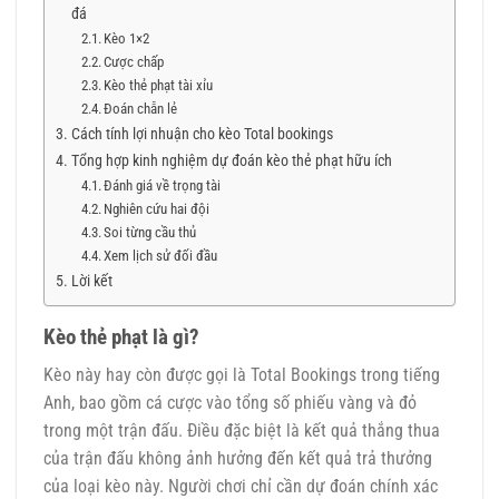
đá
Kèo 1×2
Cược chấp
Kèo thẻ phạt tài xỉu
Đoán chẵn lẻ
Cách tính lợi nhuận cho kèo Total bookings
Tổng hợp kinh nghiệm dự đoán kèo thẻ phạt hữu ích
Đánh giá về trọng tài
Nghiên cứu hai đội
Soi từng cầu thủ
Xem lịch sử đối đầu
Lời kết
Kèo thẻ phạt là gì?
Kèo này hay còn được gọi là Total Bookings trong tiếng
Anh, bao gồm cá cược vào tổng số phiếu vàng và đỏ
trong một trận đấu. Điều đặc biệt là kết quả thắng thua
của trận đấu không ảnh hưởng đến kết quả trả thưởng
của loại kèo này. Người chơi chỉ cần dự đoán chính xác