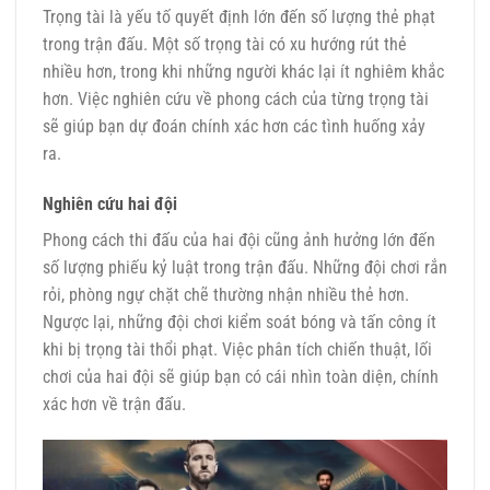
Trọng tài là yếu tố quyết định lớn đến số lượng thẻ phạt
trong trận đấu. Một số trọng tài có xu hướng rút thẻ
nhiều hơn, trong khi những người khác lại ít nghiêm khắc
hơn. Việc nghiên cứu về phong cách của từng trọng tài
sẽ giúp bạn dự đoán chính xác hơn các tình huống xảy
ra.
Nghiên cứu hai đội
Phong cách thi đấu của hai đội cũng ảnh hưởng lớn đến
số lượng phiếu kỷ luật trong trận đấu. Những đội chơi rắn
rỏi, phòng ngự chặt chẽ thường nhận nhiều thẻ hơn.
Ngược lại, những đội chơi kiểm soát bóng và tấn công ít
khi bị trọng tài thổi phạt. Việc phân tích chiến thuật, lối
chơi của hai đội sẽ giúp bạn có cái nhìn toàn diện, chính
xác hơn về trận đấu.