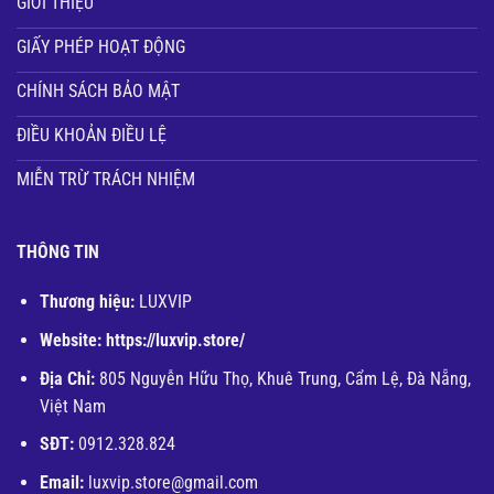
GIỚI THIỆU
GIẤY PHÉP HOẠT ĐỘNG
CHÍNH SÁCH BẢO MẬT
ĐIỀU KHOẢN ĐIỀU LỆ
MIỄN TRỪ TRÁCH NHIỆM
THÔNG TIN
Thương hiệu:
LUXVIP
Website:
https://luxvip.store/
Địa Chỉ:
805 Nguyễn Hữu Thọ, Khuê Trung, Cẩm Lệ, Đà Nẵng,
Việt Nam
SĐT:
0912.328.824
Email:
luxvip.store@gmail.com