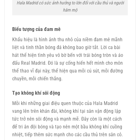
Hala Madrid có sức ảnh hưởng to lớn đối với cầu thủ và người
hâm mộ
Biểu tượng của đam mê
Khẩu hiệu là hình ảnh thu nhỏ của niềm đam mê mãnh
liệt và tinh thần bóng đá không bao giờ tắt. Lời ca bài
hát thể hiện tình yêu vô bờ bến với trái bóng tròn và áo
đấu Real Madrid. Đó là sự cống hiến hết mình cho môn
thể thao vĩ đại này, thể hiện qua mỗi cú sút, mỗi đường
chuyền, mỗi chiến thắng.
Tạo không khí sôi động
Mỗi khi những giai điệu quen thuộc của Hala Madrid
vang lên trên khán đài, không khí tại sân vận động lập
tức trở nên sôi động và mạnh mẽ. Đây còn là một cách
để tri ân đội bóng và tạo nên một bầu không khí cuồng
nhiệt, tiếp thêm sức mạnh cho các cầu thủ trên sân cỏ.